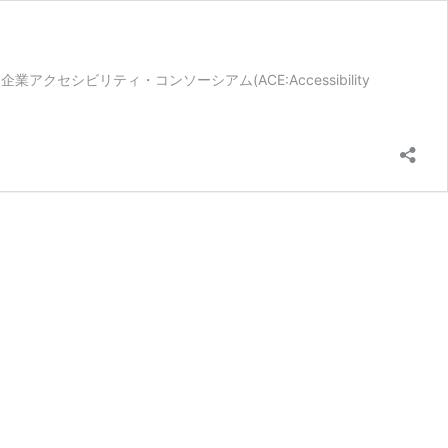
シビリティ・コンソーシアム(ACE:Accessibility