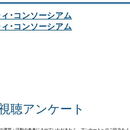
 視聴アンケート
今後の運営・活動の参考にさせていただきたく、アンケートへのご協力を