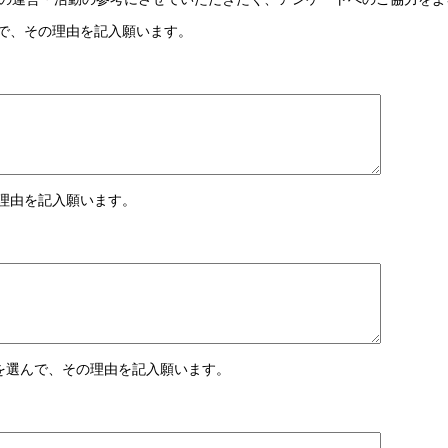
んで、その理由を記入願います。
の理由を記入願います。
のを選んで、その理由を記入願います。