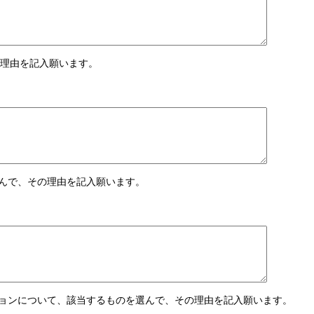
の理由を記入願います。
選んで、その理由を記入願います。
ッションについて、該当するものを選んで、その理由を記入願います。