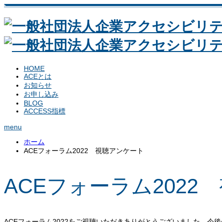
HOME
ACEとは
お知らせ
お申し込み
BLOG
ACCESS指標
menu
ホーム
ACEフォーラム2022 視聴アンケート
ACEフォーラム2022
ACEフォーラム2022をご視聴いただきありがとうございました。